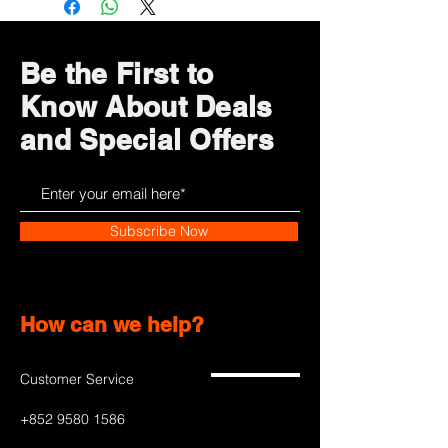
Be the First to
Know About Deals
and Special Offers
Subscribe Now
How can we help?
Customer Service
+852 9580 1586