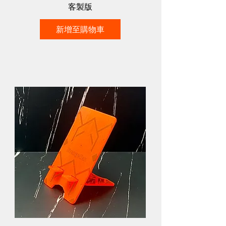
客製版
新增至購物車