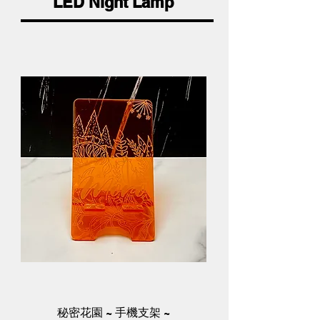
LED Night Lamp
秘密花園 ~ 手機支架 ~