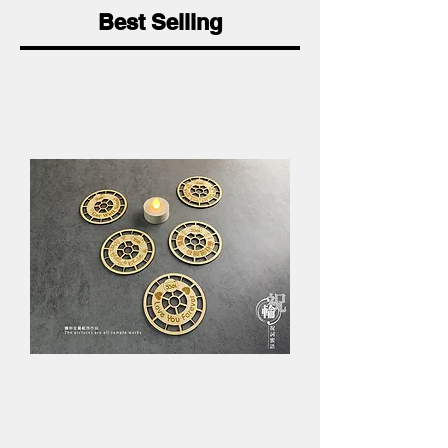
Best Selling