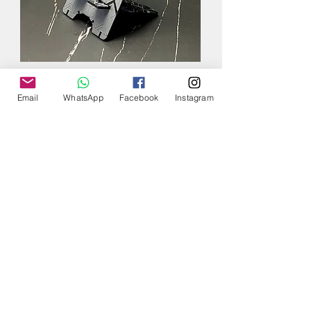
Email
WhatsApp
Facebook
Instagram
起源 ~ 手機支架
新增至購物車